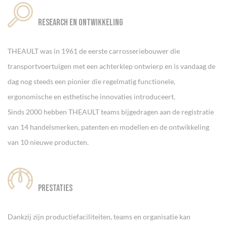
Research en ontwikkeling
THEAULT was in 1961 de eerste carrosseriebouwer die
transportvoertuigen met een achterklep ontwierp en is vandaag de
dag nog steeds een pionier die regelmatig functionele,
ergonomische en esthetische innovaties introduceert.
Sinds 2000 hebben THEAULT teams bijgedragen aan de registratie
van 14 handelsmerken, patenten en modellen en de ontwikkeling
van 10 nieuwe producten.
Prestaties
Dankzij zijn productiefaciliteiten, teams en organisatie kan