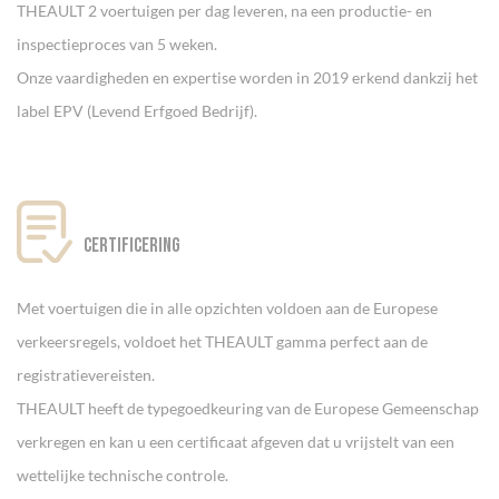
THEAULT 2 voertuigen per dag leveren, na een productie- en
inspectieproces van 5 weken.
Onze vaardigheden en expertise worden in 2019 erkend dankzij het
label EPV (Levend Erfgoed Bedrijf).
Certificering
Met voertuigen die in alle opzichten voldoen aan de Europese
verkeersregels, voldoet het THEAULT gamma perfect aan de
registratievereisten.
THEAULT heeft de typegoedkeuring van de Europese Gemeenschap
verkregen en kan u een certificaat afgeven dat u vrijstelt van een
wettelijke technische controle.