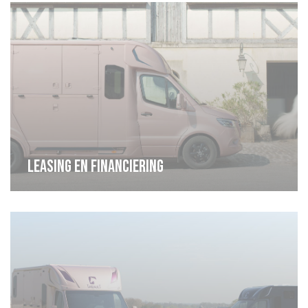
Leasing en financiering