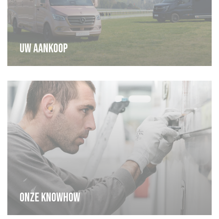
Uw aankoop
Onze knowhow