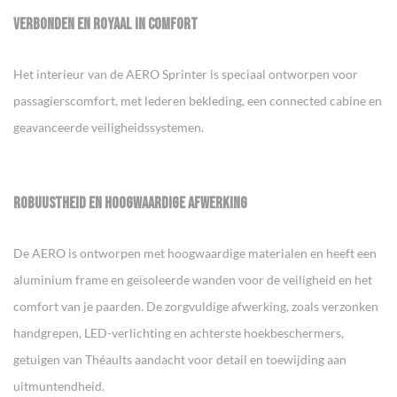
VERBONDEN EN ROYAAL IN COMFORT
Het interieur van de AERO Sprinter is speciaal ontworpen voor
passagierscomfort, met lederen bekleding, een connected cabine en
geavanceerde veiligheidssystemen.
ROBUUSTHEID EN HOOGWAARDIGE AFWERKING
De AERO is ontworpen met hoogwaardige materialen en heeft een
aluminium frame en geïsoleerde wanden voor de veiligheid en het
comfort van je paarden. De zorgvuldige afwerking, zoals verzonken
handgrepen, LED-verlichting en achterste hoekbeschermers,
getuigen van Théaults aandacht voor detail en toewijding aan
uitmuntendheid.