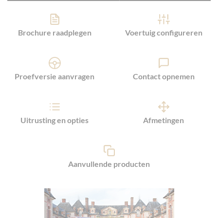
Brochure raadplegen
Voertuig configureren
Proefversie aanvragen
Contact opnemen
Uitrusting en opties
Afmetingen
Aanvullende producten