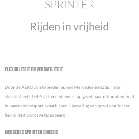
SPRINTER
Rijden in vrijheid
FLEXIBILITEIT EN VERSATILITEIT
Door de AERO aan te bieden op een Mercedes-Benz Sprinter
chassis, heeft THEAULT een nieuwe stap gezet naar uitmuntendheid
in paardentransport, waarbij een rijervaring van groot comfort en
flexibiliteit wordt gegarandeerd.
MERCEDES SPRINTER CHASSIS