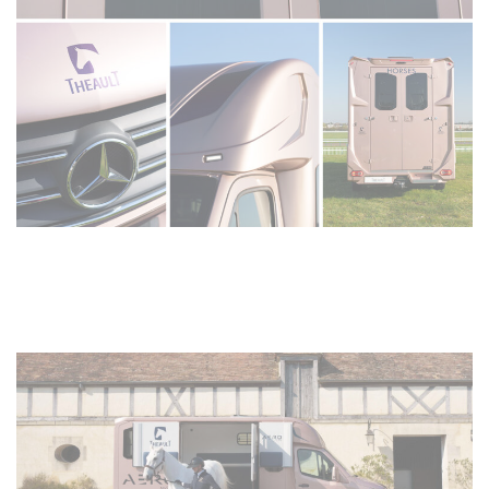
Cookies beheer paneel