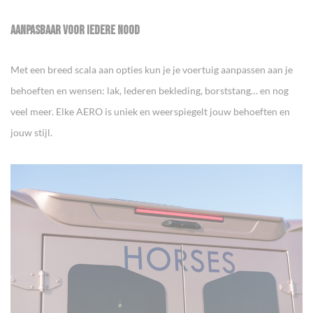
AANPASBAAR VOOR IEDERE NOOD
Met een breed scala aan opties kun je je voertuig aanpassen aan je
behoeften en wensen: lak, lederen bekleding, borststang… en nog
veel meer. Elke AERO is uniek en weerspiegelt jouw behoeften en
jouw stijl.