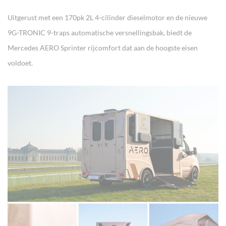
Uitgerust met een 170pk 2L 4-cilinder dieselmotor en de nieuwe
9G-TRONIC 9-traps automatische versnellingsbak, biedt de
Mercedes AERO Sprinter rijcomfort dat aan de hoogste eisen
voldoet.