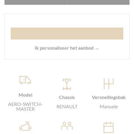
Ik personaliseer het aanbod →
Model
Chassis
Versnellingsbak
AERO-SWITCH-
RENAULT
Manuele
MASTER