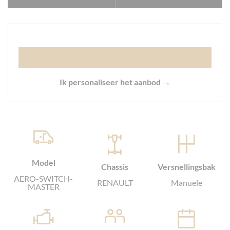
Ik personaliseer het aanbod →
Model
Chassis
Versnellingsbak
AERO-SWITCH-
RENAULT
Manuele
MASTER