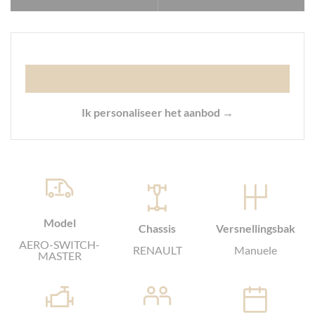
Ik personaliseer het aanbod →
Model
Chassis
Versnellingsbak
AERO-SWITCH-
RENAULT
Manuele
MASTER