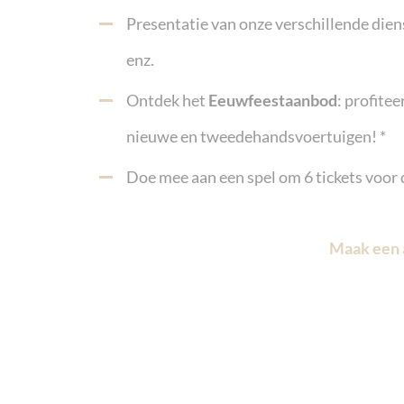
Presentatie van onze verschillende dien
enz.
Ontdek het
Eeuwfeestaanbod
: profitee
nieuwe en tweedehandsvoertuigen! *
Doe mee aan een spel om 6 tickets voor
Maak een 