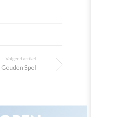
Volgend artikel
Gouden Spel