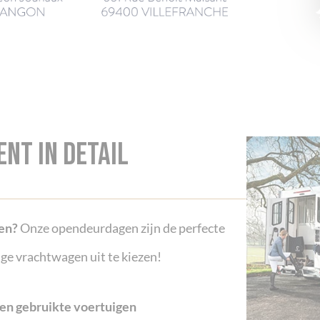
nt in detail
ten?
Onze opendeurdagen zijn de perfecte
ge vrachtwagen uit te kiezen!
en gebruikte voertuigen