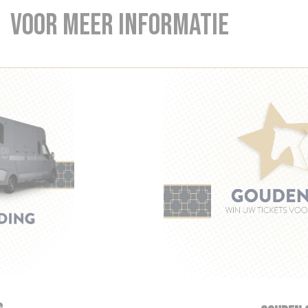
Voor meer informatie
Cookies beheer paneel